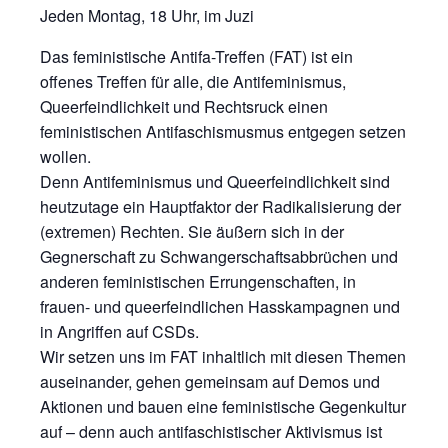
Jeden Montag, 18 Uhr, im Juzi
Das feministische Antifa-Treffen (FAT) ist ein
offenes Treffen für alle, die Antifeminismus,
Queerfeindlichkeit und Rechtsruck einen
feministischen Antifaschismusmus entgegen setzen
wollen.
Denn Antifeminismus und Queerfeindlichkeit sind
heutzutage ein Hauptfaktor der Radikalisierung der
(extremen) Rechten. Sie äußern sich in der
Gegnerschaft zu Schwangerschaftsabbrüchen und
anderen feministischen Errungenschaften, in
frauen- und queerfeindlichen Hasskampagnen und
in Angriffen auf CSDs.
Wir setzen uns im FAT inhaltlich mit diesen Themen
auseinander, gehen gemeinsam auf Demos und
Aktionen und bauen eine feministische Gegenkultur
auf – denn auch antifaschistischer Aktivismus ist