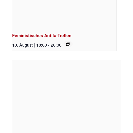
Feministisches Antifa-Treffen
10. August | 18:00
-
20:00