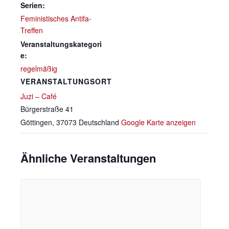
Serien:
Feministisches Antifa-
Treffen
Veranstaltungskategori
e:
regelmäßig
VERANSTALTUNGSORT
Juzi – Café
Bürgerstraße 41
Göttingen
,
37073
Deutschland
Google Karte anzeigen
Ähnliche Veranstaltungen