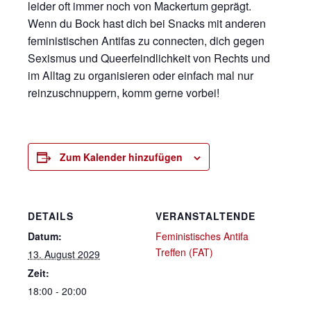
leider oft immer noch von Mackertum geprägt.
Wenn du Bock hast dich bei Snacks mit anderen
feministischen Antifas zu connecten, dich gegen
Sexismus und Queerfeindlichkeit von Rechts und
im Alltag zu organisieren oder einfach mal nur
reinzuschnuppern, komm gerne vorbei!
Zum Kalender hinzufügen
DETAILS
VERANSTALTENDE
Datum:
Feministisches Antifa
Treffen (FAT)
13. August 2029
Zeit:
18:00 - 20:00