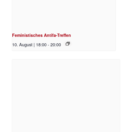
Feministisches Antifa-Treffen
10. August | 18:00
-
20:00