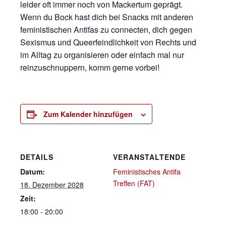
leider oft immer noch von Mackertum geprägt.
Wenn du Bock hast dich bei Snacks mit anderen
feministischen Antifas zu connecten, dich gegen
Sexismus und Queerfeindlichkeit von Rechts und
im Alltag zu organisieren oder einfach mal nur
reinzuschnuppern, komm gerne vorbei!
Zum Kalender hinzufügen
DETAILS
VERANSTALTENDE
Datum:
Feministisches Antifa
Treffen (FAT)
18. Dezember 2028
Zeit:
18:00 - 20:00