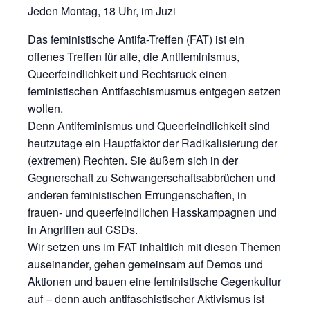
Jeden Montag, 18 Uhr, im Juzi
Das feministische Antifa-Treffen (FAT) ist ein
offenes Treffen für alle, die Antifeminismus,
Queerfeindlichkeit und Rechtsruck einen
feministischen Antifaschismusmus entgegen setzen
wollen.
Denn Antifeminismus und Queerfeindlichkeit sind
heutzutage ein Hauptfaktor der Radikalisierung der
(extremen) Rechten. Sie äußern sich in der
Gegnerschaft zu Schwangerschaftsabbrüchen und
anderen feministischen Errungenschaften, in
frauen- und queerfeindlichen Hasskampagnen und
in Angriffen auf CSDs.
Wir setzen uns im FAT inhaltlich mit diesen Themen
auseinander, gehen gemeinsam auf Demos und
Aktionen und bauen eine feministische Gegenkultur
auf – denn auch antifaschistischer Aktivismus ist