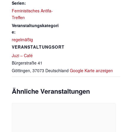
Serien:
Feministisches Antifa-
Treffen
Veranstaltungskategori
e:
regelmäßig
VERANSTALTUNGSORT
Juzi – Café
Bürgerstraße 41
Göttingen
,
37073
Deutschland
Google Karte anzeigen
Ähnliche Veranstaltungen