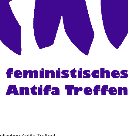
ischen Antifa-Treffen!