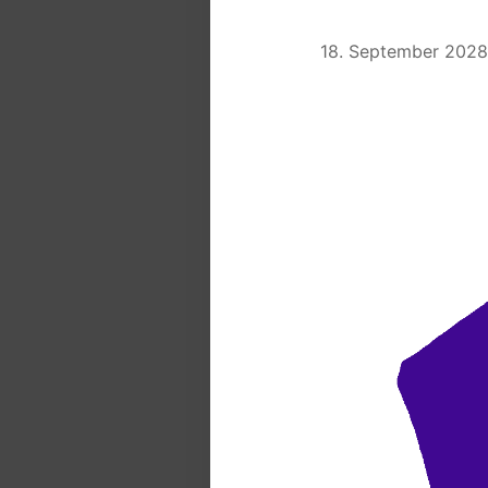
18. September 2028 