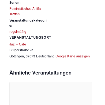
Serien:
Feministisches Antifa-
Treffen
Veranstaltungskategori
e:
regelmäßig
VERANSTALTUNGSORT
Juzi – Café
Bürgerstraße 41
Göttingen
,
37073
Deutschland
Google Karte anzeigen
Ähnliche Veranstaltungen