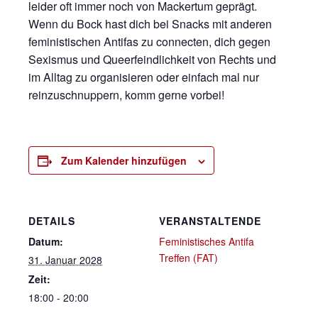
leider oft immer noch von Mackertum geprägt.
Wenn du Bock hast dich bei Snacks mit anderen
feministischen Antifas zu connecten, dich gegen
Sexismus und Queerfeindlichkeit von Rechts und
im Alltag zu organisieren oder einfach mal nur
reinzuschnuppern, komm gerne vorbei!
Zum Kalender hinzufügen
DETAILS
VERANSTALTENDE
Datum:
Feministisches Antifa
Treffen (FAT)
31. Januar 2028
Zeit:
18:00 - 20:00