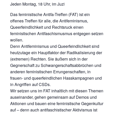
Jeden Montag, 18 Uhr, im Juzi
Das feministische Antifa-Treffen (FAT) ist ein
offenes Treffen für alle, die Antifeminismus,
Queerfeindlichkeit und Rechtsruck einen
feministischen Antifaschismusmus entgegen setzen
wollen.
Denn Antifeminismus und Queerfeindlichkeit sind
heutzutage ein Hauptfaktor der Radikalisierung der
(extremen) Rechten. Sie äußern sich in der
Gegnerschaft zu Schwangerschaftsabbrüchen und
anderen feministischen Errungenschaften, in
frauen- und queerfeindlichen Hasskampagnen und
in Angriffen auf CSDs.
Wir setzen uns im FAT inhaltlich mit diesen Themen
auseinander, gehen gemeinsam auf Demos und
Aktionen und bauen eine feministische Gegenkultur
auf – denn auch antifaschistischer Aktivismus ist