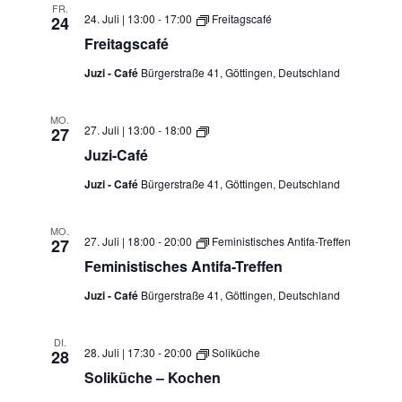
FR.
24. Juli | 13:00
-
17:00
Freitagscafé
24
Freitagscafé
Juzi - Café
Bürgerstraße 41, Göttingen, Deutschland
MO.
J
27. Juli | 13:00
-
18:00
27
u
Juzi-Café
z
i
Juzi - Café
Bürgerstraße 41, Göttingen, Deutschland
-
C
a
f
MO.
27. Juli | 18:00
-
20:00
Feministisches Antifa-Treffen
27
é
Feministisches Antifa-Treffen
Juzi - Café
Bürgerstraße 41, Göttingen, Deutschland
DI.
28. Juli | 17:30
-
20:00
Soliküche
28
Soliküche – Kochen