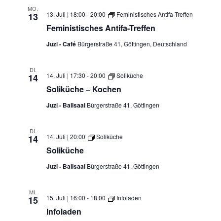
f
t
MO.
h
e
13. Juli | 18:00
-
20:00
Feministisches Antifa-Treffen
13
é
u
l
Feministisches Antifa-Treffen
n
n
e
-
g
Juzi - Café
Bürgerstraße 41, Göttingen, Deutschland
n
A
N
.
n
DI.
a
14. Juli | 17:30
-
20:00
Soliküche
14
s
Soliküche – Kochen
v
i
c
Juzi - Ballsaal
Bürgerstraße 41, Göttingen
i
h
g
t
DI.
14. Juli | 20:00
Soliküche
14
a
e
Soliküche
n
t
-
Juzi - Ballsaal
Bürgerstraße 41, Göttingen
i
N
o
a
MI.
v
15. Juli | 16:00
-
18:00
Infoladen
15
n
i
Infoladen