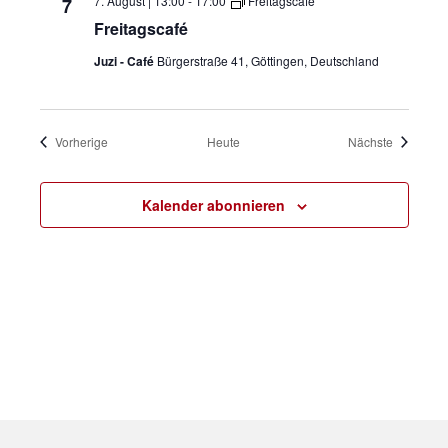
7. August | 13:00
-
17:00
Freitagscafé
7
Freitagscafé
Juzi - Café
Bürgerstraße 41, Göttingen, Deutschland
Veranstaltungen
Veranstal
Vorherige
Heute
Nächste
Kalender abonnieren